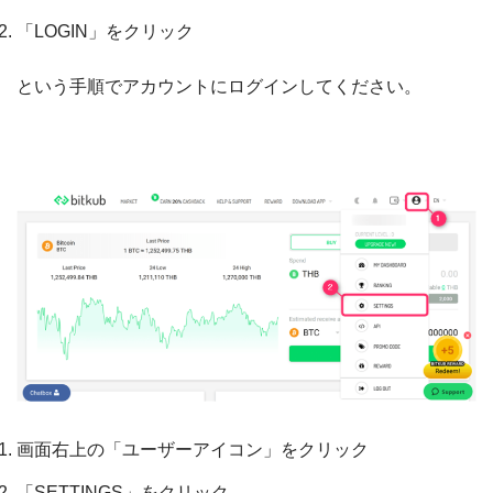
「LOGIN」をクリック
という手順でアカウントにログインしてください。
画面右上の「ユーザーアイコン」をクリック
「SETTINGS」をクリック