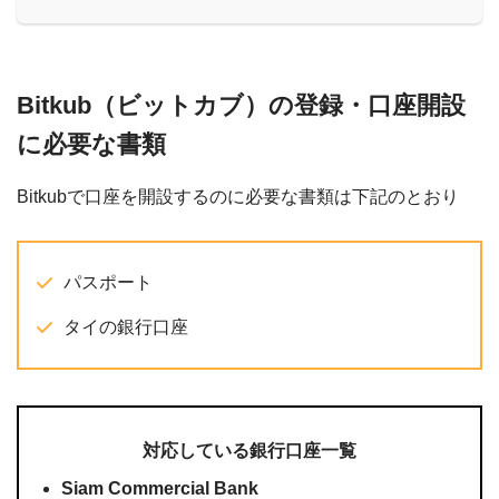
Bitkub（ビットカブ）の登録・口座開設
に必要な書類
Bitkubで口座を開設するのに必要な書類は下記のとおり
パスポート
タイの銀行口座
対応している銀行口座一覧
Siam Commercial Bank