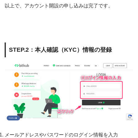
以上で、アカウント開設の申し込みは完了です。
STEP.2：本人確認（KYC）情報の登録
メールアドレスやパスワードのログイン情報を入力