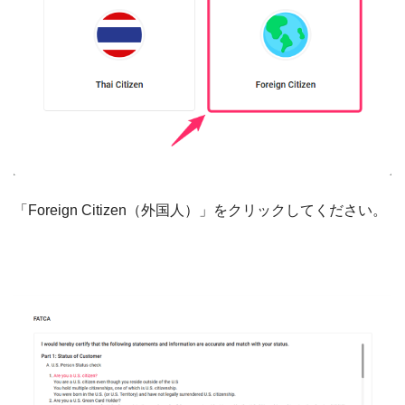
「Foreign Citizen（外国人）」をクリックしてください。