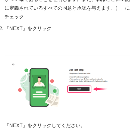
に定義されているすべての同意と承認を与えます。）」に
チェック
「NEXT」をクリック
「NEXT」をクリックしてください。