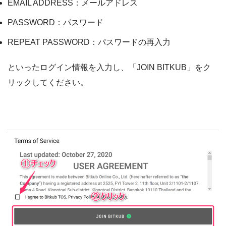
EMAIL ADDRESS：メールアドレス
PASSWORD：パスワード
REPEAT PASSWORD：パスワードの再入力
といったログイン情報を入力し、「JOIN BITKUB」をク
リックしてください。