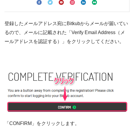
登録したメールアドレス宛にBitkubからメールが届いてい
るので、メールに記載された「Verify Email Address（メ
ールアドレスを認証する）」をクリックしてください。
「CONFIRM」をクリックします。