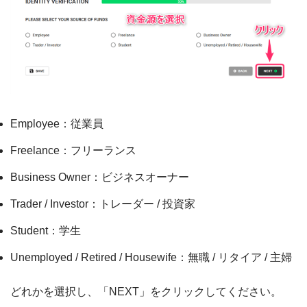
Employee：従業員
Freelance：フリーランス
Business Owner：ビジネスオーナー
Trader / Investor：トレーダー / 投資家
Student：学生
Unemployed / Retired / Housewife：無職 / リタイア / 主婦
どれかを選択し、「NEXT」をクリックしてください。