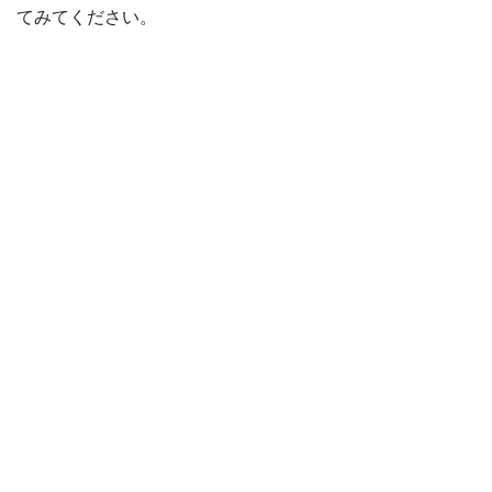
てみてください。