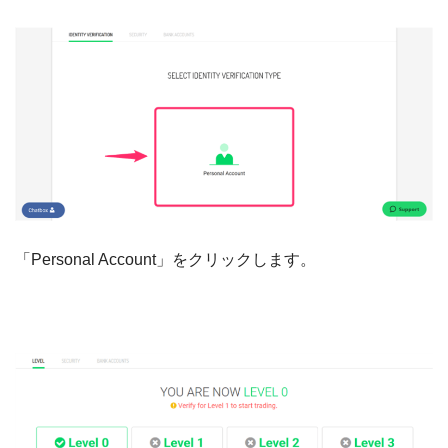
「Personal Account」をクリックします。