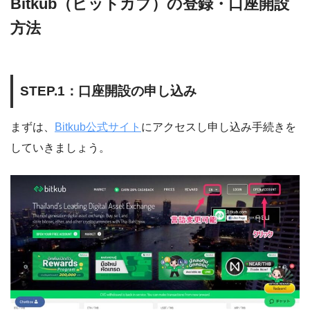
Bitkub（ビットカブ）の登録・口座開設
方法
STEP.1：口座開設の申し込み
まずは、
Bitkub公式サイト
にアクセスし申し込み手続きを
していきましょう。