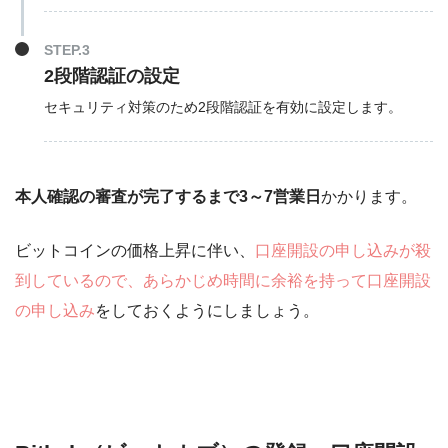
STEP.3
2段階認証の設定
セキュリティ対策のため2段階認証を有効に設定します。
本人確認の審査が完了するまで3～7営業日
かかります。
ビットコインの価格上昇に伴い、
口座開設の申し込みが殺
到しているので、あらかじめ時間に余裕を持って口座開設
の申し込み
をしておくようにしましょう。