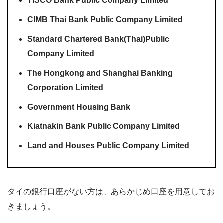
TISCO Bank Public Company Limited
CIMB Thai Bank Public Company Limited
Standard Chartered Bank(Thai)Public
Company Limited
The Hongkong and Shanghai Banking
Corporation Limited
Government Housing Bank
Kiatnakin Bank Public Company Limited
Land and Houses Public Company Limited
タイの銀行口座がない方は、あらかじめ口座を用意してお
きましょう。