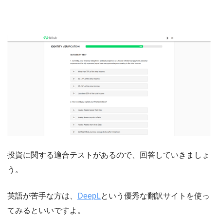
投資に関する適合テストがあるので、回答していきましょ
う。
英語が苦手な方は、
DeepL
という優秀な翻訳サイトを使っ
てみるといいですよ。