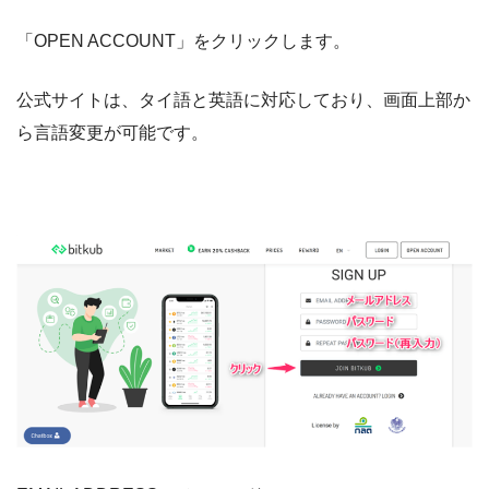
「OPEN ACCOUNT」をクリックします。
公式サイトは、タイ語と英語に対応しており、画面上部か
ら言語変更が可能です。