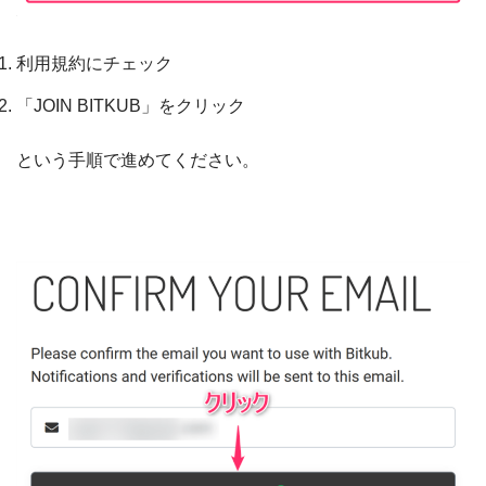
利用規約にチェック
「JOIN BITKUB」をクリック
という手順で進めてください。