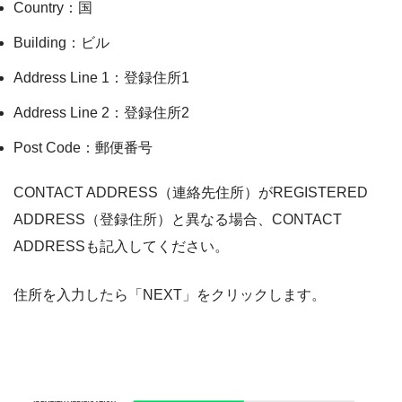
Country：国
Building：ビル
Address Line 1：登録住所1
Address Line 2：登録住所2
Post Code：郵便番号
CONTACT ADDRESS（連絡先住所）がREGISTERED
ADDRESS（登録住所）と異なる場合、CONTACT
ADDRESSも記入してください。
住所を入力したら「NEXT」をクリックします。