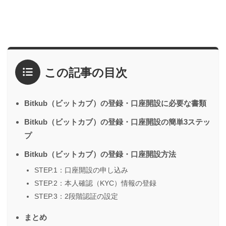
この記事の目次
Bitkub（ビットカブ）の登録・口座開設に必要な書類
Bitkub（ビットカブ）の登録・口座開設の簡単3ステッ
プ
Bitkub（ビットカブ）の登録・口座開設方法
STEP.1：口座開設の申し込み
STEP.2：本人確認（KYC）情報の登録
STEP.3：2段階認証の設定
まとめ