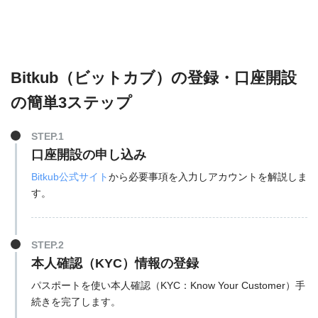
Bitkub（ビットカブ）の登録・口座開設
の簡単3ステップ
STEP.1
口座開設の申し込み
Bitkub公式サイト
から必要事項を入力しアカウントを解説しま
す。
STEP.2
本人確認（KYC）情報の登録
パスポートを使い本人確認（KYC：Know Your Customer）手
続きを完了します。