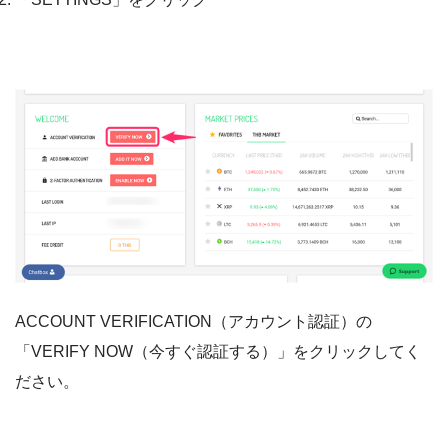
ACCOUNT VERIFICATION（アカウント認証）の
「VERIFY NOW（今すぐ認証する）」をクリックしてく
ださい。