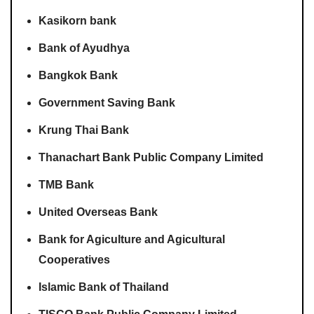
Kasikorn bank
Bank of Ayudhya
Bangkok Bank
Government Saving Bank
Krung Thai Bank
Thanachart Bank Public Company Limited
TMB Bank
United Overseas Bank
Bank for Agiculture and Agicultural
Cooperatives
Islamic Bank of Thailand