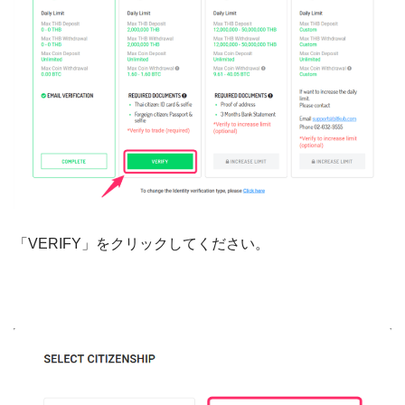
「VERIFY」をクリックしてください。