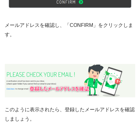
メールアドレスを確認し、「CONFIRM」をクリックしま
す。
このように表示されたら、登録したメールアドレスを確認
しましょう。