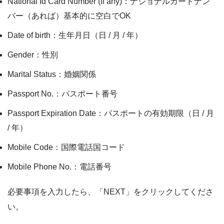
National Id Card Number (If any)：ナショナルカードナン
バー（あれば）基本的に空白でOK
Date of birth：生年月日（日 / 月 / 年）
Gender：性別
Marital Status：婚姻関係
Passport No.：パスポート番号
Passport Expiration Date：パスポートの有効期限（日 / 月
/ 年）
Mobile Code：国際電話国コード
Mobile Phone No.：電話番号
必要事項を入力したら、「NEXT」をクリックしてくださ
い。