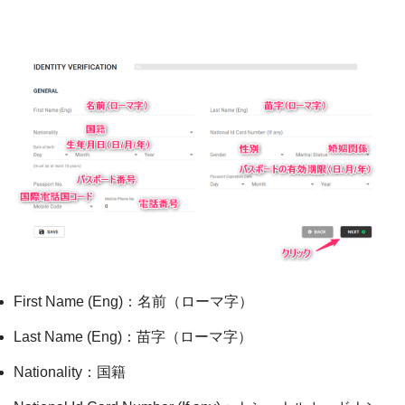
First Name (Eng)：名前（ローマ字）
Last Name (Eng)：苗字（ローマ字）
Nationality：国籍