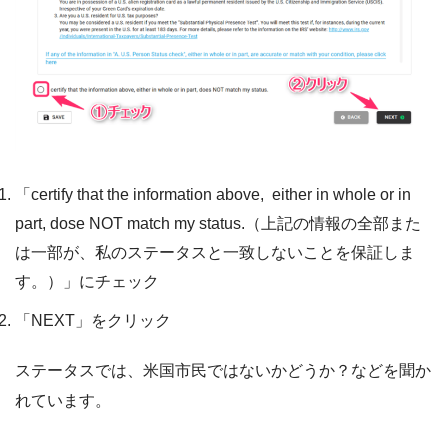
「certify that the information above, either in whole or in
part, dose NOT match my status.（上記の情報の全部また
は一部が、私のステータスと一致しないことを保証しま
す。）」にチェック
「NEXT」をクリック
ステータスでは、米国市民ではないかどうか？などを聞か
れています。