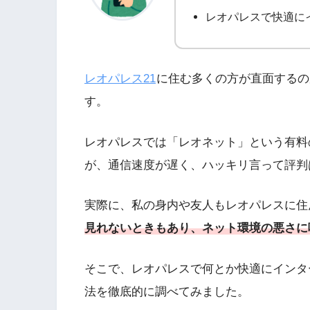
レオパレスで快適に
レオパレス21
に住む多くの方が直面するの
す。
レオパレスでは「レオネット」という有料のイ
が、通信速度が遅く、ハッキリ言って評判
実際に、私の身内や友人もレオパレスに住
見れないときもあり、ネット環境の悪さに
そこで、レオパレスで何とか快適にインタ
法を徹底的に調べてみました。