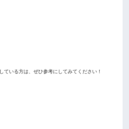
している方は、ぜひ参考にしてみてください！