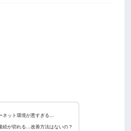
ーネット環境が悪すぎる…
接続が切れる…改善方法はないの？