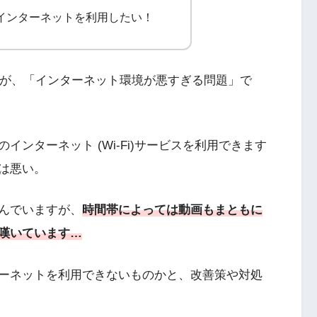
インターネットを利用したい！
が、「インターネット環境が悪すぎる問題」で
ンターネット (Wi-Fi)サービスを利用できます
は悪い。
んでいますが、
時間帯によっては動画もまともに
嘆いています…
ーネットを利用できないものかと、改善策や対処