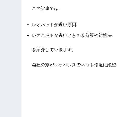
この記事では、
レオネットが遅い原因
レオネットが遅いときの改善策や対処法
を紹介していきます。
会社の寮がレオパレスでネット環境に絶望