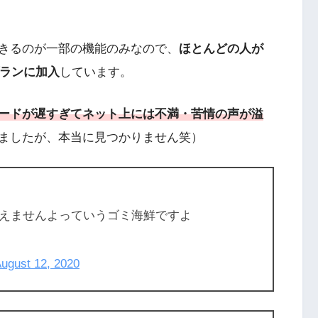
きるのが一部の機能のみなので、
ほとんどの人が
プランに加入
しています。
ードが遅すぎてネット上には不満・苦情の声が溢
ましたが、本当に見つかりません笑）
えませんよっていうゴミ海鮮ですよ
ugust 12, 2020