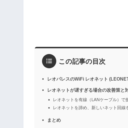
この記事の目次
レオパレスのWiFi レオネット (LEON
レオネットが遅すぎる場合の改善策と
レオネットを有線（LANケーブル）で
レオネットを諦め、新しいネット回線
まとめ