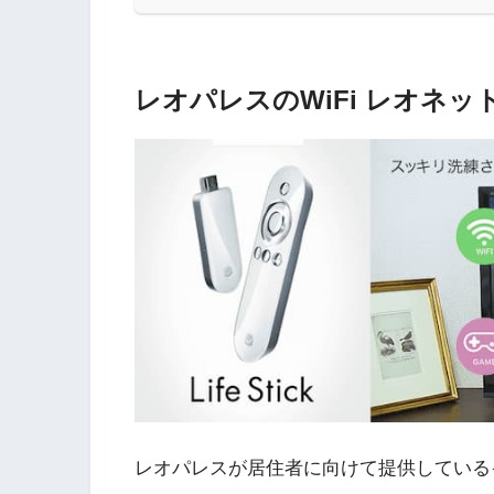
レオパレスのWiFi レオネット
レオパレスが居住者に向けて提供している