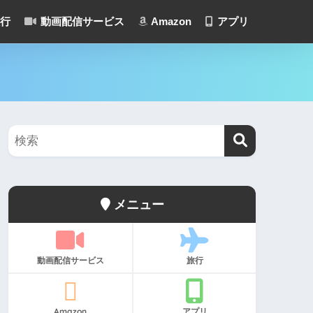
行
動画配信サービス
Amazon
アプリ
メニュー
動画配信サービス
旅行
Amazon
アプリ