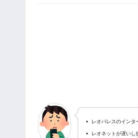
レオパレスのインタ
レオネットが遅いし