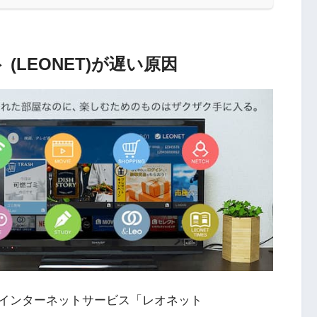
 (LEONET)が遅い原因
インターネットサービス「レオネット