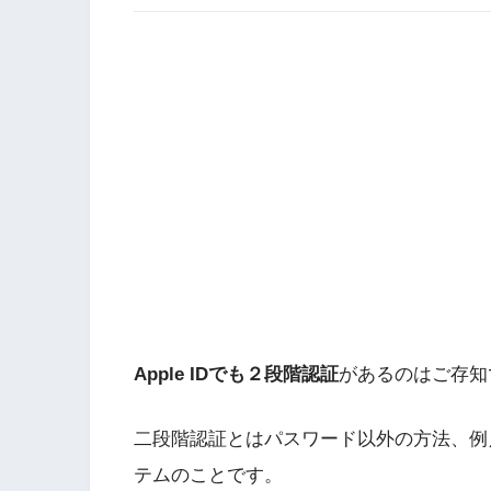
Apple IDでも２段階認証
があるのはご存知
二段階認証とはパスワード以外の方法、例
テムのことです。