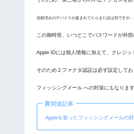
信頼済みのデバイスが盗まれてたらまた話は別ですが…
この御時世、いつどこでパスワードが外部
Apple IDには個人情報に加えて、クレ
そのため２ファクタ認証は必ず設定してお
フィッシングメール への対策にもなりま
関連記事
Appleを装ったフィッシングメールの対