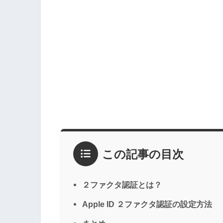
この記事の目次
２ファクタ認証とは？
Apple ID ２ファクタ認証の設定方法