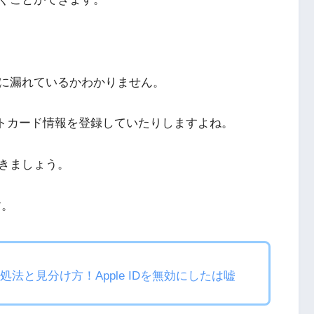
に漏れているかわかりません。
ジットカード情報を登録していたりしますよね。
きましょう。
す。
処法と見分け方！Apple IDを無効にしたは嘘