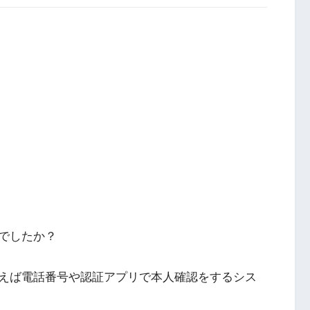
でしたか？
えば電話番号や認証アプリで本人確認をするシス