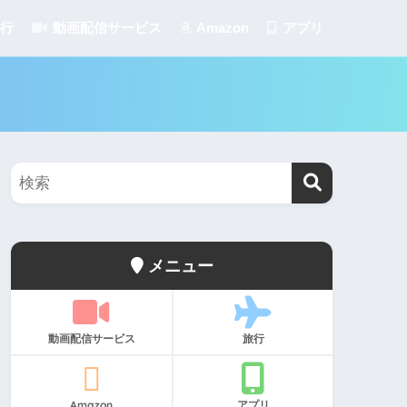
行
動画配信サービス
Amazon
アプリ
メニュー
動画配信サービス
旅行
Amazon
アプリ