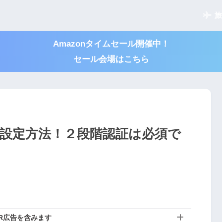
旅
Amazonタイムセール開催中！
セール会場はこちら
認証の設定方法！２段階認証は必須で
R広告を含みます