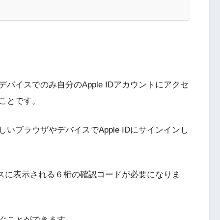
バイスでのみ自分のApple IDアカウントにアクセ
ことです。
ブラウザやデバイスでApple IDにサインインし
バイスに表示される６桁の確認コードが必要になりま
ぐことができます。