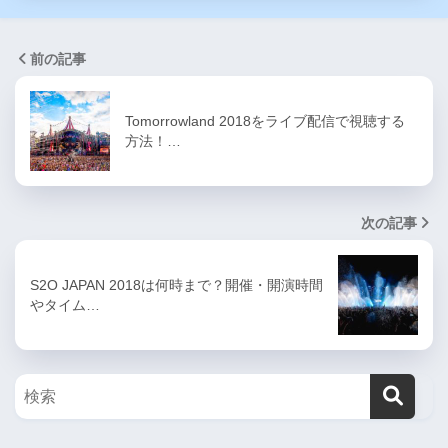
前の記事
Tomorrowland 2018をライブ配信で視聴する
方法！…
次の記事
S2O JAPAN 2018は何時まで？開催・開演時間
やタイム…