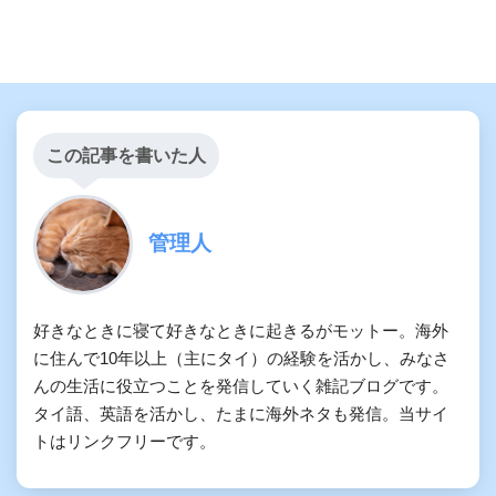
この記事を書いた人
管理人
好きなときに寝て好きなときに起きるがモットー。海外
に住んで10年以上（主にタイ）の経験を活かし、みなさ
んの生活に役立つことを発信していく雑記ブログです。
タイ語、英語を活かし、たまに海外ネタも発信。当サイ
トはリンクフリーです。