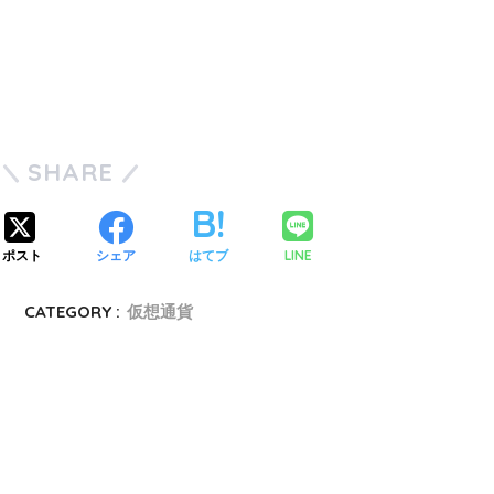
SHARE
LINE
ポスト
シェア
はてブ
CATEGORY :
仮想通貨