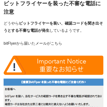
ビットフライヤーを装った不審な電話に
注意
どうやら
ビットフライヤーを装い、確認コードを聞き出そ
うとする不審な電話が発生
しているようです。
bitFlyerから届いたメールがこちら