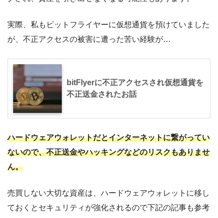
実際、私もビットフライヤーに仮想通貨を預けていました
が、不正アクセスの被害に遭った苦い経験が…
bitFlyerに不正アクセスされ仮想通貨を
不正送金されたお話
ハードウェアウォレットだとインターネットに繋がってい
ないので、不正送金やハッキングなどのリスクもありませ
ん。
売買しない大切な資産は、ハードウェアウォレットに移し
ておくとセキュリティが強化されるので下記の記事も参考