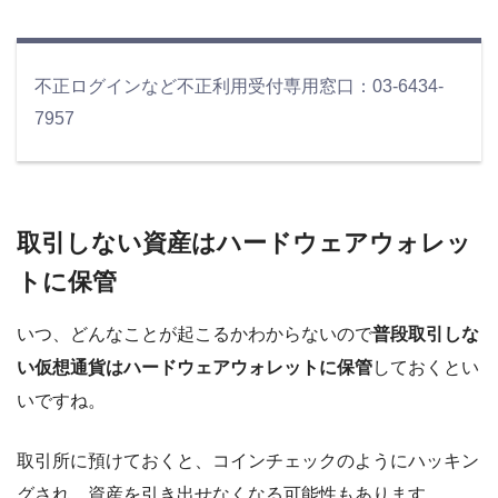
不正ログインなど不正利用受付専用窓口：03-6434-
7957
取引しない資産はハードウェアウォレッ
トに保管
いつ、どんなことが起こるかわからないので
普段取引しな
い仮想通貨はハードウェアウォレットに保管
しておくとい
いですね。
取引所に預けておくと、コインチェックのようにハッキン
グされ、資産を引き出せなくなる可能性もあります。