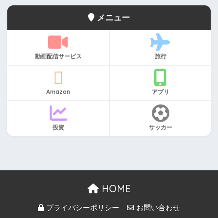
メニュー
動画配信サービス
旅行
Amazon
アプリ
投資
サッカー
HOME
プライバシーポリシー
お問い合わせ