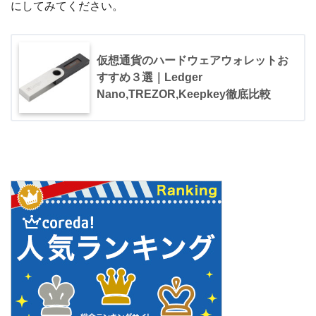
にしてみてください。
仮想通貨のハードウェアウォレットお
すすめ３選｜Ledger
Nano,TREZOR,Keepkey徹底比較