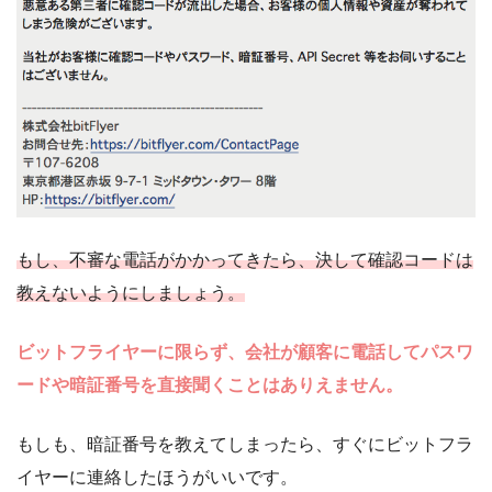
もし、不審な電話がかかってきたら、決して確認コードは
教えないようにしましょう。
ビットフライヤーに限らず、会社が顧客に電話してパスワ
ードや暗証番号を直接聞くことはありえません。
もしも、暗証番号を教えてしまったら、すぐにビットフラ
イヤーに連絡したほうがいいです。