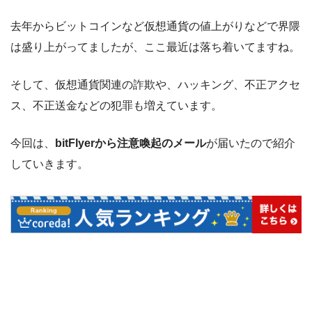
去年からビットコインなど仮想通貨の値上がりなどで界隈
は盛り上がってましたが、ここ最近は落ち着いてますね。
そして、仮想通貨関連の詐欺や、ハッキング、不正アクセ
ス、不正送金などの犯罪も増えています。
今回は、
bitFlyerから注意喚起のメール
が届いたので紹介
していきます。