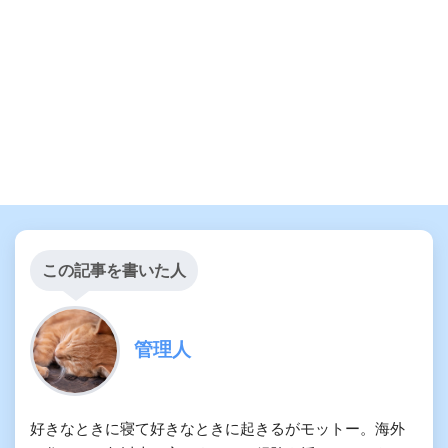
この記事を書いた人
管理人
好きなときに寝て好きなときに起きるがモットー。海外