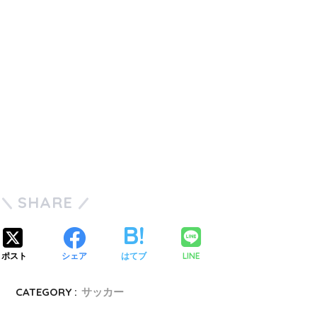
SHARE
LINE
ポスト
シェア
はてブ
CATEGORY :
サッカー