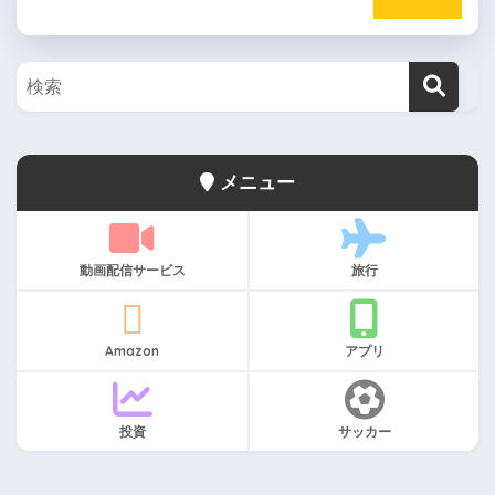
メニュー
動画配信サービス
旅行
Amazon
アプリ
投資
サッカー