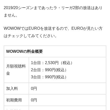
2019/20シーズンまであったラ・リーガ2部の放送はあり
ません。
WOWOWではEUROを放送するので、EUROが見たい方
はチェックしてみてください。
WOWOWの料金概要
1台目：2,530円（税込）
月額視聴料
2台目：990円(税込）
金
3台目：990円(税込）
加入料
0円
初期費用
0円