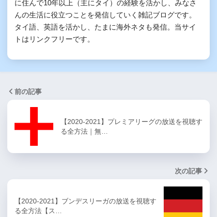
に住んで10年以上（主にタイ）の経験を活かし、みなさ
んの生活に役立つことを発信していく雑記ブログです。
タイ語、英語を活かし、たまに海外ネタも発信。当サイ
トはリンクフリーです。
前の記事
【2020-2021】プレミアリーグの放送を視聴す
る全方法｜無…
次の記事
【2020-2021】ブンデスリーガの放送を視聴す
る全方法【ス…