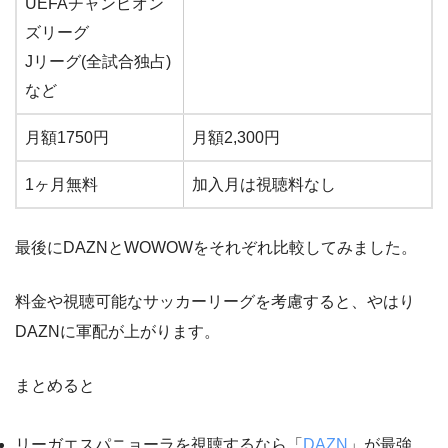
UEFAチャンピオン
ズリーグ
Jリーグ(全試合独占)
など
月額1750円
月額2,300円
1ヶ月無料
加入月は視聴料なし
最後にDAZNとWOWOWをそれぞれ比較してみました。
料金や視聴可能なサッカーリーグを考慮すると、やはり
DAZNに軍配が上がります。
まとめると
リーガエスパニョーラを視聴するなら「
DAZN
」が最強