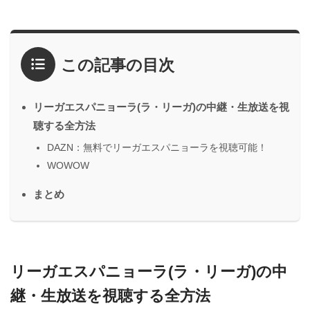
この記事の目次
リーガエスパニョーラ(ラ・リーガ)の中継・生放送を視
聴する全方法
DAZN：無料でリーガエスパニョーラを視聴可能！
WOWOW
まとめ
リーガエスパニョーラ(ラ・リーガ)の中
継・生放送を視聴する全方法