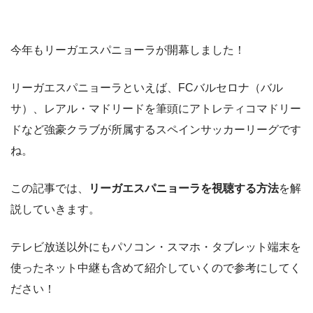
今年もリーガエスパニョーラが開幕しました！
リーガエスパニョーラといえば、FCバルセロナ（バル
サ）、レアル・マドリードを筆頭にアトレティコマドリー
ドなど強豪クラブが所属するスペインサッカーリーグです
ね。
この記事では、
リーガエスパニョーラを視聴する方法
を解
説していきます。
テレビ放送以外にもパソコン・スマホ・タブレット端末を
使ったネット中継も含めて紹介していくので参考にしてく
ださい！