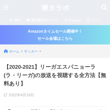
寝タラボ
旅行
動画配信サービス
Amazon
アプリ
Amazonタイムセール開催中！
セール会場はこちら
ホーム
サッカー
【2020-2021】リーガエスパニョーラ
(ラ・リーガ)の放送を視聴する全方法【無
料あり】
2022年4月16日