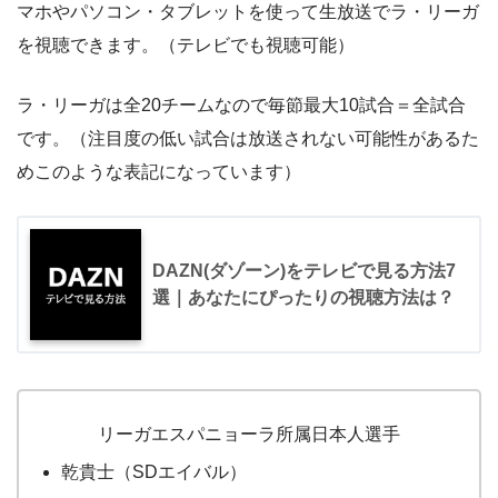
マホやパソコン・タブレットを使って生放送でラ・リーガ
を視聴できます。（テレビでも視聴可能）
ラ・リーガは全20チームなので毎節最大10試合＝全試合
です。（注目度の低い試合は放送されない可能性があるた
めこのような表記になっています）
DAZN(ダゾーン)をテレビで見る方法7
選｜あなたにぴったりの視聴方法は？
リーガエスパニョーラ所属日本人選手
乾貴士（SDエイバル）