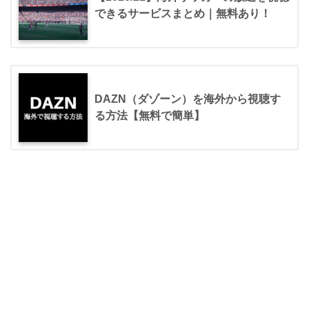
できるサービスまとめ｜無料あり！
DAZN（ダゾーン）を海外から視聴す
る方法【無料で簡単】