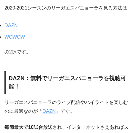
2020-2021シーズンのリーガエスパニョーラを見る方法は
DAZN
WOWOW
の2択です。
DAZN：無料でリーガエスパニョーラを視聴可
能！
リーガエスパニョーラのライブ配信やハイライトを楽しむ
のに最適なのが「
DAZN
」です。
毎節最大で10試合放送
され、インターネットさえあればス