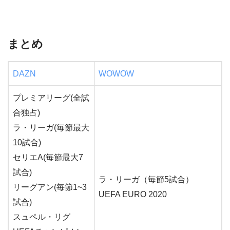
まとめ
DAZN
WOWOW
プレミアリーグ(全試
合独占)
ラ・リーガ(毎節最大
10試合)
セリエA(毎節最大7
試合)
ラ・リーガ（毎節5試合）
リーグアン(毎節1~3
UEFA EURO 2020
試合)
スュペル・リグ