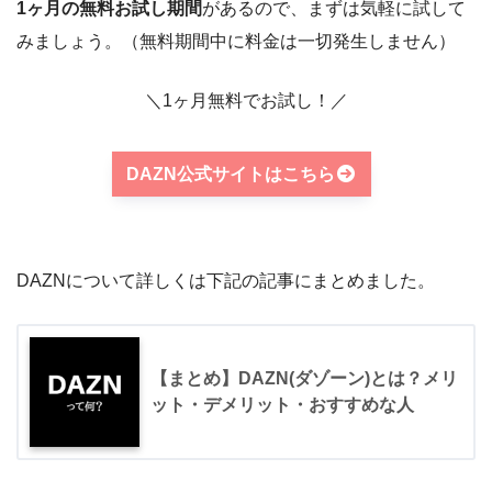
1ヶ月の無料お試し期間
があるので、まずは気軽に試して
みましょう。（無料期間中に料金は一切発生しません）
＼1ヶ月無料でお試し！／
DAZN公式サイトはこちら
DAZNについて詳しくは下記の記事にまとめました。
【まとめ】DAZN(ダゾーン)とは？メリ
ット・デメリット・おすすめな人