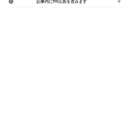
記事内にPR広告を含みます