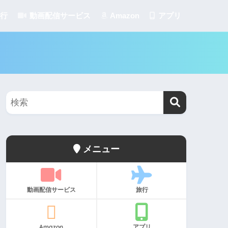
行
動画配信サービス
Amazon
アプリ
メニュー
動画配信サービス
旅行
Amazon
アプリ