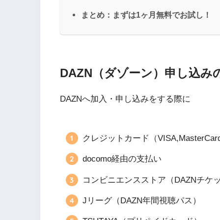
まとめ：まずは1ヶ月無料でお試し！
DAZN（ダゾーン）申し込み
DAZNへ加入・申し込みをする際に
クレジットカード（VISA,MasterCard
docomo経由の支払い
コンビニエンスストア（DAZNチケ
Jリーグ（DAZN年間視聴パス）