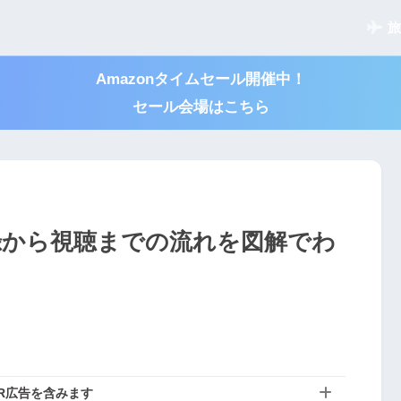
旅
Amazonタイムセール開催中！
セール会場はこちら
登録から視聴までの流れを図解でわ
R広告を含みます