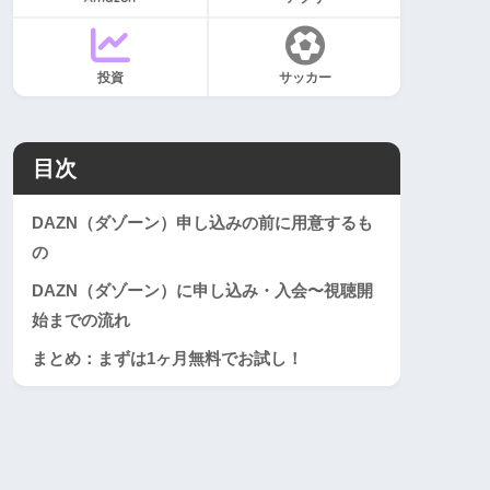
投資
サッカー
目次
DAZN（ダゾーン）申し込みの前に用意するも
の
DAZN（ダゾーン）に申し込み・入会〜視聴開
始までの流れ
まとめ：まずは1ヶ月無料でお試し！