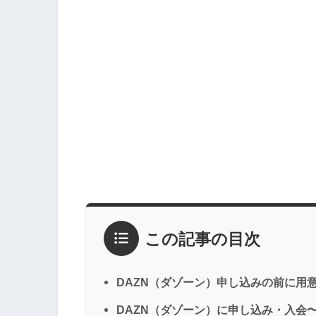
この記事の目次
DAZN（ダゾーン）申し込みの前に用
DAZN（ダゾーン）に申し込み・入会