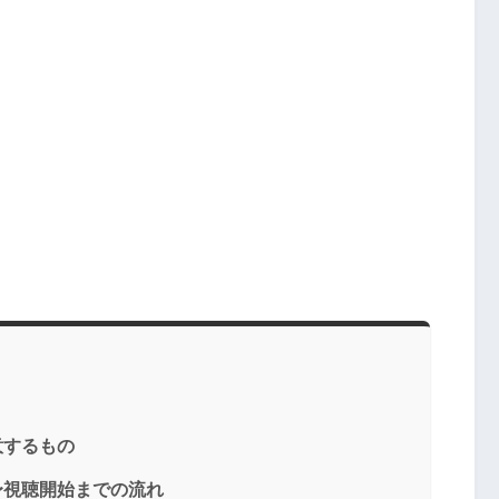
意するもの
〜視聴開始までの流れ