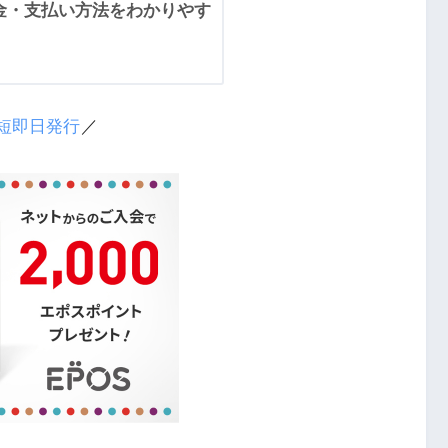
料金・支払い方法をわかりやす
短即日発行
／