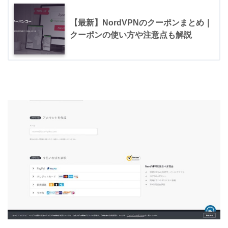
【最新】NordVPNのクーポンまとめ｜
クーポンの使い方や注意点も解説