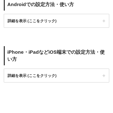
Androidでの設定方法・使い方
詳細を表示 (ここをクリック)
iPhone・iPadなどiOS端末での設定方法・使
い方
詳細を表示 (ここをクリック)