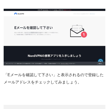
「Eメールを確認して下さい」と表示されるので登録した
メールアドレスをチェックしてみましょう。