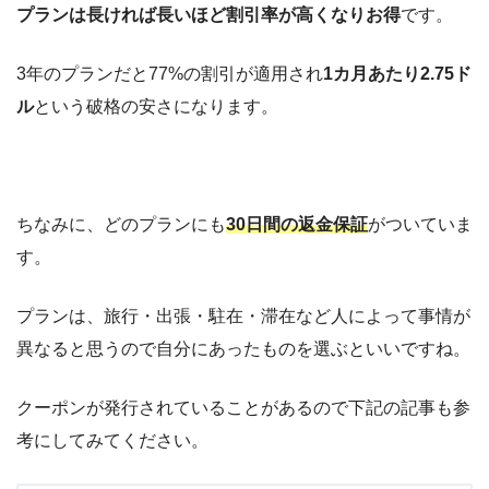
プランは長ければ長いほど割引率が高くなりお得
です。
3年のプランだと77%の割引が適用され
1カ月あたり2.75ド
ル
という破格の安さになります。
ちなみに、どのプランにも
30日間の返金保証
がついていま
す。
プランは、旅行・出張・駐在・滞在など人によって事情が
異なると思うので自分にあったものを選ぶといいですね。
クーポンが発行されていることがあるので下記の記事も参
考にしてみてください。