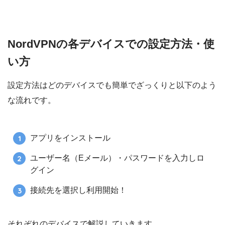
NordVPNの各デバイスでの設定方法・使
い方
設定方法はどのデバイスでも簡単でざっくりと以下のよう
な流れです。
アプリをインストール
ユーザー名（Eメール）・パスワードを入力しロ
グイン
接続先を選択し利用開始！
それぞれのデバイスで解説していきます。