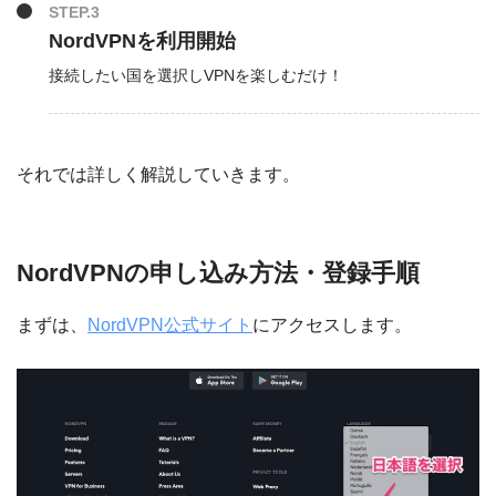
STEP.3
NordVPNを利用開始
接続したい国を選択しVPNを楽しむだけ！
それでは詳しく解説していきます。
NordVPNの申し込み方法・登録手順
まずは、
NordVPN公式サイト
にアクセスします。