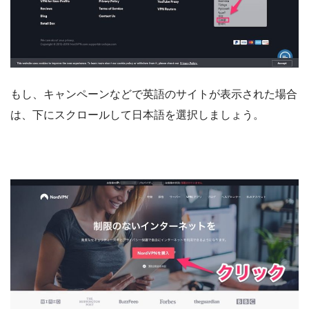
もし、キャンペーンなどで英語のサイトが表示された場合
は、下にスクロールして日本語を選択しましょう。