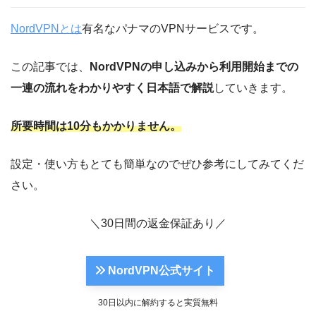
NordVPNとは
有名なパナマのVPNサービスです。
この記事では、
NordVPNの申し込みから利用開始までの
一連の流れをわかりやすく日本語で解説
していきます。
所要時間は10分もかかりません。
設定・使い方もとても簡単なのでぜひ参考にしてみてくだ
さい。
＼30日間の返金保証あり／
NordVPN公式サイト
30日以内に解約すると実質無料