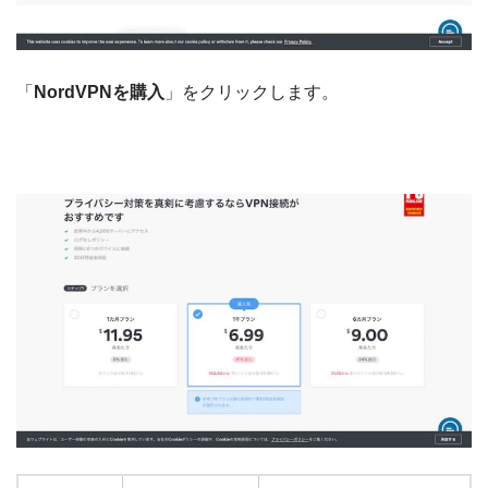
「
NordVPNを購入
」をクリックします。