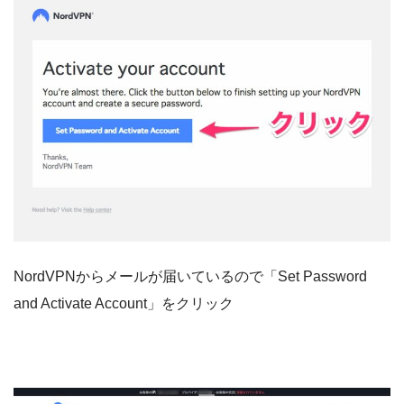
NordVPNからメールが届いているので「Set Password
and Activate Account」をクリック