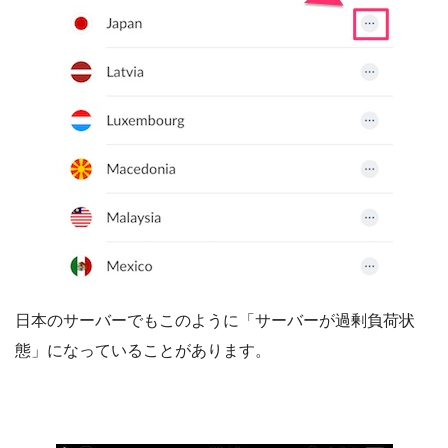
日本のサーバーでもこのように「サーバーが過剰負荷状
態」になっていることがあります。