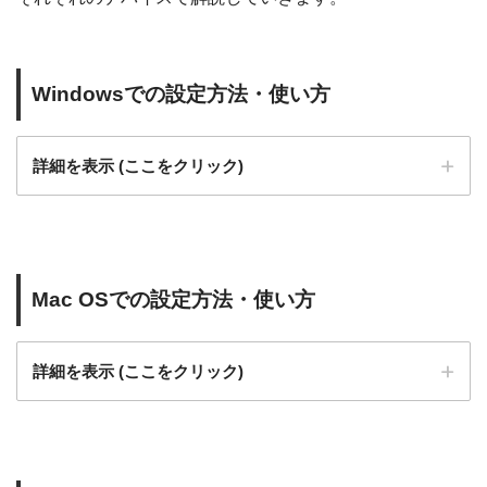
Windowsでの設定方法・使い方
詳細を表示 (ここをクリック)
Mac OSでの設定方法・使い方
詳細を表示 (ここをクリック)