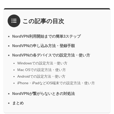
この記事の目次
NordVPN利用開始までの簡単3ステップ
NordVPNの申し込み方法・登録手順
NordVPNの各デバイスでの設定方法・使い方
Windowsでの設定方法・使い方
Mac OSでの設定方法・使い方
Androidでの設定方法・使い方
iPhone・iPadなどiOS端末での設定方法・使い方
NordVPNが繋がらないときの対処法
まとめ