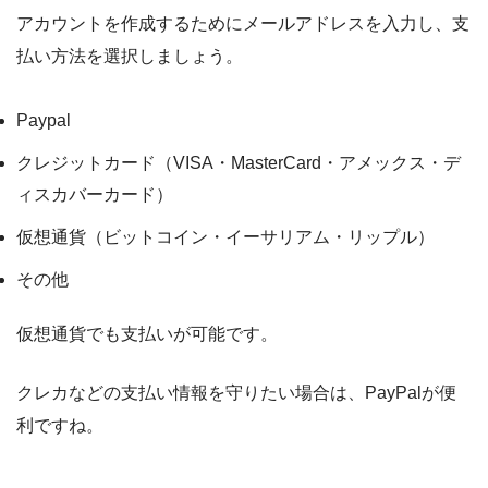
アカウントを作成するためにメールアドレスを入力し、支
払い方法を選択しましょう。
Paypal
クレジットカード（VISA・MasterCard・アメックス・デ
ィスカバーカード）
仮想通貨（ビットコイン・イーサリアム・リップル）
その他
仮想通貨でも支払いが可能です。
クレカなどの支払い情報を守りたい場合は、PayPalが便
利ですね。