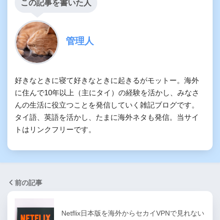
この記事を書いた人
管理人
好きなときに寝て好きなときに起きるがモットー。海外
に住んで10年以上（主にタイ）の経験を活かし、みなさ
んの生活に役立つことを発信していく雑記ブログです。
タイ語、英語を活かし、たまに海外ネタも発信。当サイ
トはリンクフリーです。
前の記事
Netflix日本版を海外からセカイVPNで見れない