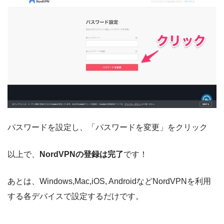
パスワードを設定し、「パスワードを変更」をクリック
以上で、
NordVPNの登録は完了
です！
あとは、Windows,Mac,iOS, AndroidなどNordVPNを利用
する各デバイスで設定するだけです。