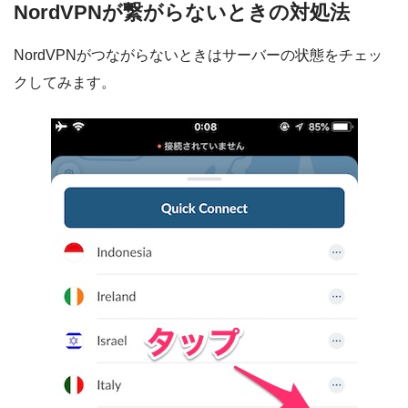
NordVPNが繋がらないときの対処法
NordVPNがつながらないときはサーバーの状態をチェッ
クしてみます。