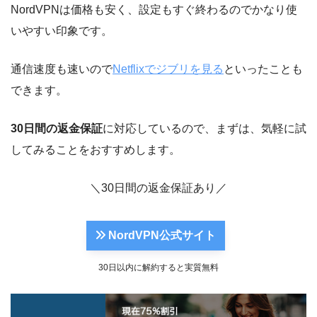
NordVPNは価格も安く、設定もすぐ終わるのでかなり使
いやすい印象です。
通信速度も速いので
Netflixでジブリを見る
といったことも
できます。
30日間の返金保証
に対応しているので、まずは、気軽に試
してみることをおすすめします。
＼30日間の返金保証あり／
NordVPN公式サイト
30日以内に解約すると実質無料