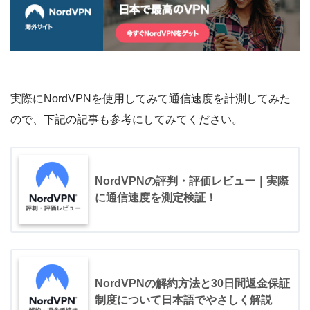
実際にNordVPNを使用してみて通信速度を計測してみた
ので、下記の記事も参考にしてみてください。
NordVPNの評判・評価レビュー｜実際
に通信速度を測定検証！
NordVPNの解約方法と30日間返金保証
制度について日本語でやさしく解説