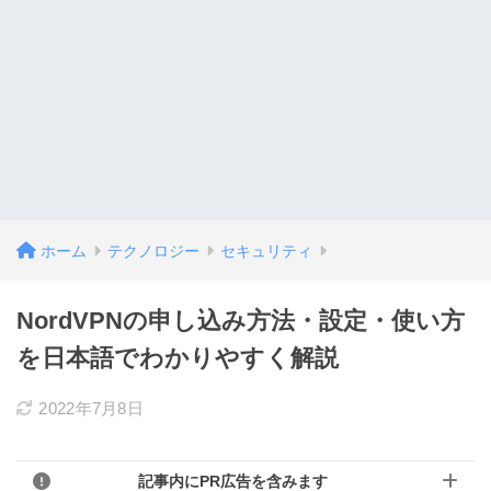
ホーム
テクノロジー
セキュリティ
NordVPNの申し込み方法・設定・使い方
を日本語でわかりやすく解説
2022年7月8日
記事内にPR広告を含みます