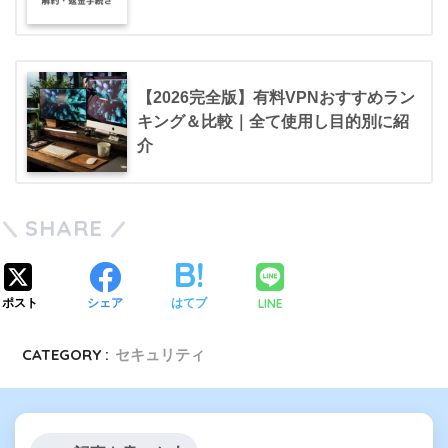
【2026完全版】有料VPNおすすめラン
キング＆比較｜全て使用し目的別に紹
介
SHARE
LINE
ポスト
シェア
はてブ
CATEGORY :
セキュリティ