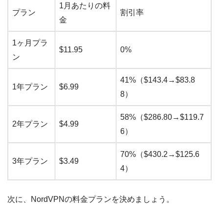
1月あたりの料
プラン
割引率
金
1ヶ月プラ
$11.95
0%
ン
41%（$143.4→$83.8
1年プラン
$6.99
8）
58%（$286.80→$119.7
2年プラン
$4.99
6）
70%（$430.2→$125.6
3年プラン
$3.49
4）
次に、NordVPNの料金プランを決めましょう。