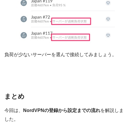
負荷が少ないサーバーを選んで接続してみましょう。
まとめ
今回は、
NordVPNの登録から設定までの流れ
を解説しま
した。