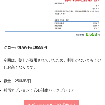
グローバルWi-Fiは6558円
今回は、割引が適用されていたため、割引がないともう少
しお高くなります。
容量：250MB/日
補償オプション：安心補償パックプレミア