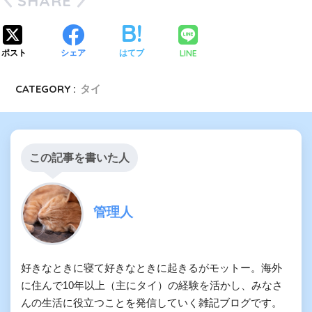
SHARE
LINE
ポスト
シェア
はてブ
CATEGORY :
タイ
この記事を書いた人
管理人
好きなときに寝て好きなときに起きるがモットー。海外
に住んで10年以上（主にタイ）の経験を活かし、みなさ
んの生活に役立つことを発信していく雑記ブログです。