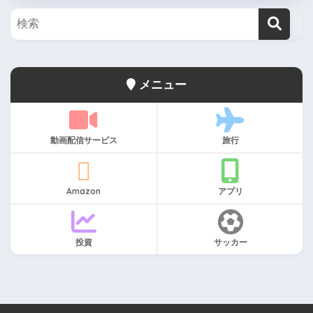
メニュー
動画配信サービス
旅行
Amazon
アプリ
投資
サッカー