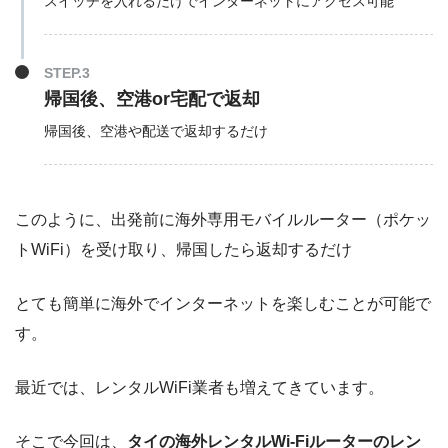
スイッチを入れるだけでインターネットにアクセス可能
STEP.3
帰国後、空港or宅配で返却
帰国後、空港や配送で返却するだけ
このように、出発前に海外専用モバイルルーター（ポケッ
トWiFi）を受け取り、帰国したら返却するだけ
とても簡単に海外でインターネットを楽しむことが可能で
す。
最近では、レンタルWiFi業者も増えてきています。
そこで今回は、
タイの海外レンタルWi-Fiルーターのレン