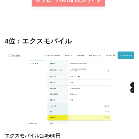
グローバルWiFi公式サイト
4位：エクスモバイル
エクスモバイルは4560円