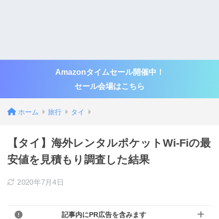
Amazonタイムセール開催中！
セール会場はこちら
ホーム
旅行
タイ
【タイ】海外レンタルポケットWi-Fiの最
安値を見積もり調査した結果
2020年7月4日
記事内にPR広告を含みます