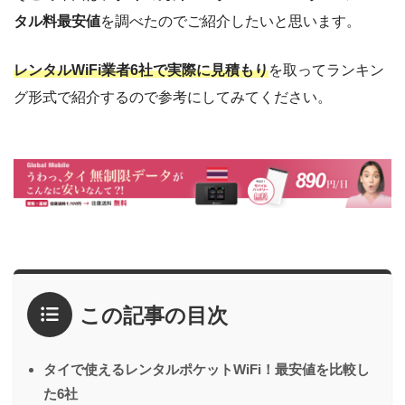
タル料最安値
を調べたのでご紹介したいと思います。
レンタルWiFi業者6社で実際に見積もり
を取ってランキン
グ形式で紹介するので参考にしてみてください。
この記事の目次
タイで使えるレンタルポケットWiFi！最安値を比較し
た6社