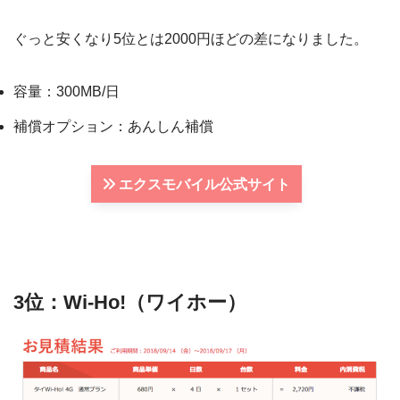
ぐっと安くなり5位とは2000円ほどの差になりました。
容量：300MB/日
補償オプション：あんしん補償
エクスモバイル公式サイト
3位：Wi-Ho!（ワイホー）