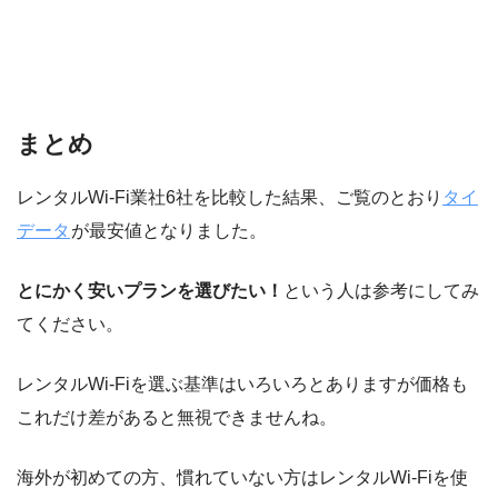
まとめ
レンタルWi-Fi業社6社を比較した結果、ご覧のとおり
タイ
データ
が最安値となりました。
とにかく安いプランを選びたい！
という人は参考にしてみ
てください。
レンタルWi-Fiを選ぶ基準はいろいろとありますが価格も
これだけ差があると無視できませんね。
海外が初めての方、慣れていない方はレンタルWi-Fiを使