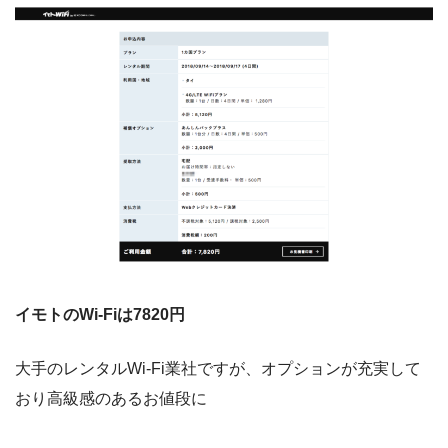
イモトのWi-Fiは7820円
大手のレンタルWi-Fi業社ですが、オプションが充実して
おり高級感のあるお値段に