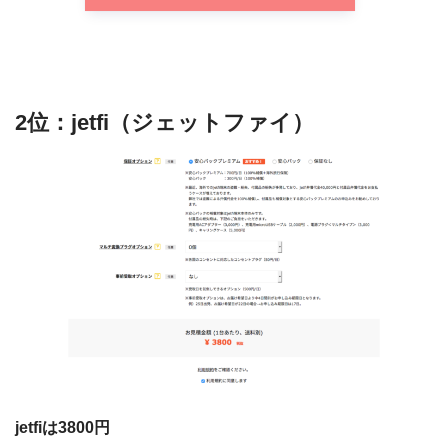
2位：jetfi（ジェットファイ）
jetfiは3800円