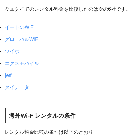
今回タイでのレンタル料金を比較したのは次の6社です。
イモトのWiFi
グローバルWiFi
ワイホー
エクスモバイル
jetfi
タイデータ
海外Wi-Fiレンタルの条件
レンタル料金比較の条件は以下のとおり