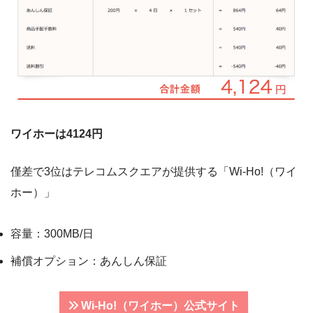
ワイホーは4124円
僅差で3位はテレコムスクエアが提供する「Wi-Ho!（ワイ
ホー）」
容量：300MB/日
補償オプション：あんしん保証
Wi-Ho!（ワイホー）公式サイト