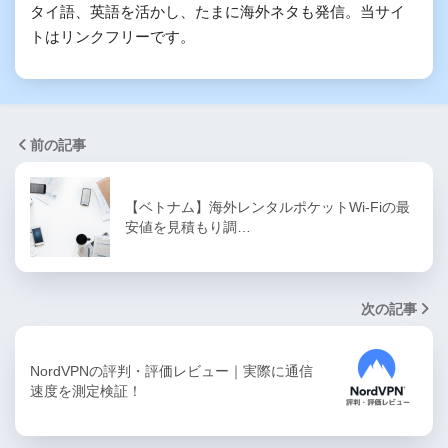
タイ語、英語を活かし、たまに海外ネタも発信。当サイ
トはリンクフリーです。
前の記事
【ベトナム】海外レンタルポケットWi-Fiの最
安値を見積もり調…
次の記事
NordVPNの評判・評価レビュー｜実際に通信
速度を測定検証！