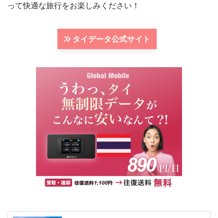
って快適な旅行をお楽しみください！
タイデータ公式サイト