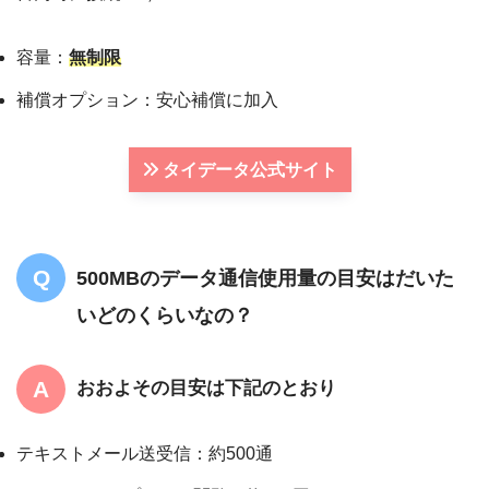
容量：
無制限
補償オプション：安心補償に加入
タイデータ公式サイト
500MBのデータ通信使用量の目安はだいた
いどのくらいなの？
おおよその目安は下記のとおり
テキストメール送受信：約500通