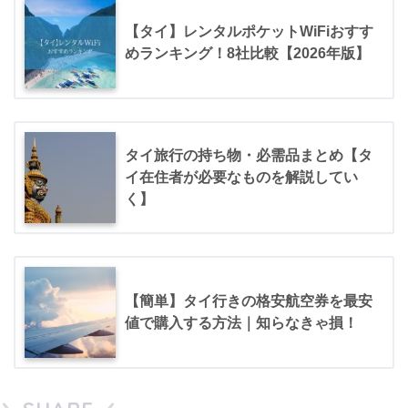
【タイ】レンタルポケットWiFiおすす
めランキング！8社比較【2026年版】
タイ旅行の持ち物・必需品まとめ【タ
イ在住者が必要なものを解説してい
く】
【簡単】タイ行きの格安航空券を最安
値で購入する方法｜知らなきゃ損！