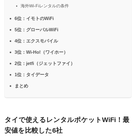
海外Wi-Fiレンタルの条件
6位：イモトのWiFi
5位：グローバルWiFi
4位：エクスモバイル
3位：Wi-Ho!（ワイホー）
2位：jetfi（ジェットファイ）
1位：タイデータ
まとめ
タイで使えるレンタルポケットWiFi！最
安値を比較した6社