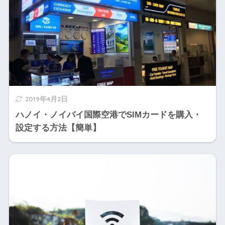
2019年4月2日
ハノイ・ノイバイ国際空港でSIMカードを購入・
設定する方法【簡単】