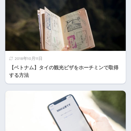
2018年10月11日
【ベトナム】タイの観光ビザをホーチミンで取得
する方法