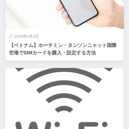
2019年4月2日
【ベトナム】ホーチミン・タンソンニャット国際
空港でSIMカードを購入・設定する方法