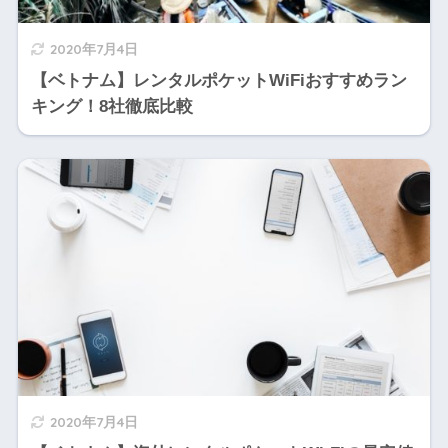
2020年7月4日
【ベトナム】レンタルポケットWiFiおすすめラン
キング！8社徹底比較
2020年7月4日