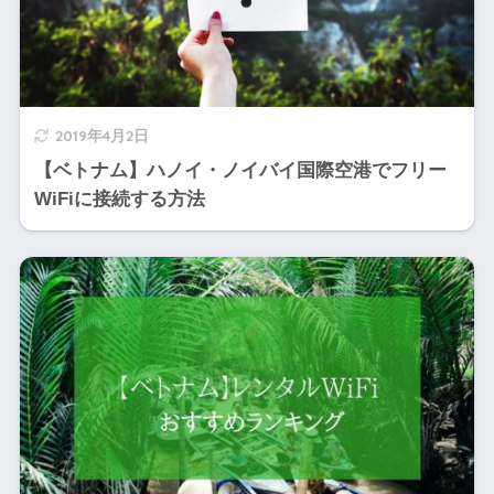
2019年4月2日
【ベトナム】ハノイ・ノイバイ国際空港でフリー
WiFiに接続する方法