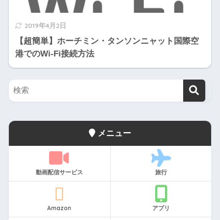
2019年4月2日
【超簡単】ホーチミン・タンソンニャット国際空
港でのWi-Fi接続方法
メニュー
動画配信サービス
旅行
Amazon
アプリ