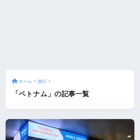
ホーム
旅行
「ベトナム」の記事一覧